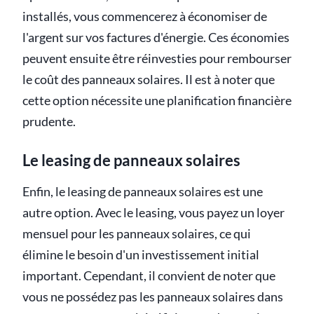
installés, vous commencerez à économiser de
l'argent sur vos factures d'énergie. Ces économies
peuvent ensuite être réinvesties pour rembourser
le coût des panneaux solaires. Il est à noter que
cette option nécessite une planification financière
prudente.
Le leasing de panneaux solaires
Enfin, le leasing de panneaux solaires est une
autre option. Avec le leasing, vous payez un loyer
mensuel pour les panneaux solaires, ce qui
élimine le besoin d'un investissement initial
important. Cependant, il convient de noter que
vous ne possédez pas les panneaux solaires dans