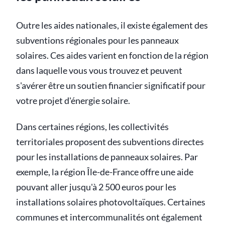
Outre les aides nationales, il existe également des
subventions régionales pour les panneaux
solaires. Ces aides varient en fonction de la région
dans laquelle vous vous trouvez et peuvent
s'avérer être un soutien financier significatif pour
votre projet d'énergie solaire.
Dans certaines régions, les collectivités
territoriales proposent des subventions directes
pour les installations de panneaux solaires. Par
exemple, la région Île-de-France offre une aide
pouvant aller jusqu'à 2 500 euros pour les
installations solaires photovoltaïques. Certaines
communes et intercommunalités ont également