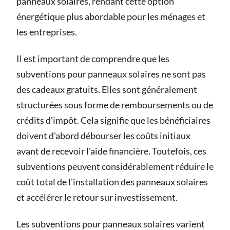
panneaux solaires, rendant cette option
énergétique plus abordable pour les ménages et
les entreprises.
Il est important de comprendre que les
subventions pour panneaux solaires ne sont pas
des cadeaux gratuits. Elles sont généralement
structurées sous forme de remboursements ou de
crédits d'impôt. Cela signifie que les bénéficiaires
doivent d'abord débourser les coûts initiaux
avant de recevoir l'aide financière. Toutefois, ces
subventions peuvent considérablement réduire le
coût total de l'installation des panneaux solaires
et accélérer le retour sur investissement.
Les subventions pour panneaux solaires varient