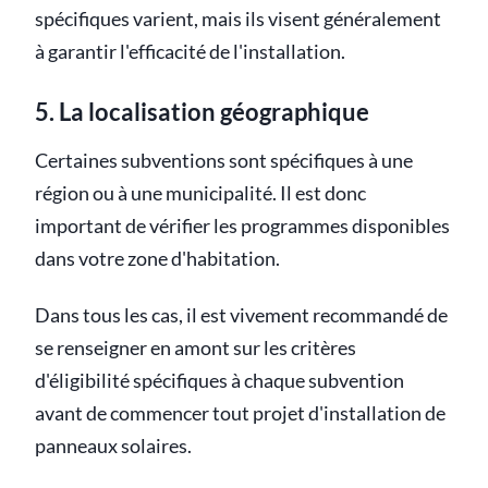
spécifiques varient, mais ils visent généralement
à garantir l'efficacité de l'installation.
5. La localisation géographique
Certaines subventions sont spécifiques à une
région ou à une municipalité. Il est donc
important de vérifier les programmes disponibles
dans votre zone d'habitation.
Dans tous les cas, il est vivement recommandé de
se renseigner en amont sur les critères
d'éligibilité spécifiques à chaque subvention
avant de commencer tout projet d'installation de
panneaux solaires.