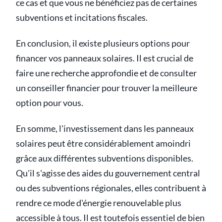
ce cas et que vous ne bénéficiez pas de certaines
subventions et incitations fiscales.
En conclusion, il existe plusieurs options pour
financer vos panneaux solaires. Il est crucial de
faire une recherche approfondie et de consulter
un conseiller financier pour trouver la meilleure
option pour vous.
En somme, l'investissement dans les panneaux
solaires peut être considérablement amoindri
grâce aux différentes subventions disponibles.
Qu'il s'agisse des aides du gouvernement central
ou des subventions régionales, elles contribuent à
rendre ce mode d'énergie renouvelable plus
accessible à tous. Il est toutefois essentiel de bien