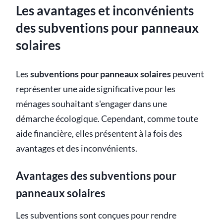
Les avantages et inconvénients
des subventions pour panneaux
solaires
Les
subventions pour panneaux solaires
peuvent
représenter une aide significative pour les
ménages souhaitant s'engager dans une
démarche écologique. Cependant, comme toute
aide financière, elles présentent à la fois des
avantages et des inconvénients.
Avantages des subventions pour
panneaux solaires
Les subventions sont conçues pour rendre