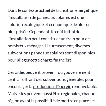
Dans le contexte actuel de transition énergétique,
l'installation de panneaux solaires est une
solution écologique et économique de plus en
plus prisée. Cependant, le coût initial de
l'installation peut constituer un frein pour de
nombreux ménages. Heureusement, diverses
subventions panneaux solaires sont disponibles
pour alléger cette charge financière.
Ces aides peuvent provenir du gouvernement
central, offrant des subventions générales pour
encourager la
production d'énergie
renouvelable.
Mais elles peuvent aussi être régionales, chaque
région ayant la possibilité de mettre en place ses