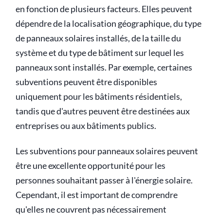
en fonction de plusieurs facteurs. Elles peuvent
dépendre de la localisation géographique, du type
de panneaux solaires installés, de la taille du
système et du type de bâtiment sur lequel les
panneaux sont installés. Par exemple, certaines
subventions peuvent être disponibles
uniquement pour les bâtiments résidentiels,
tandis que d'autres peuvent être destinées aux
entreprises ou aux bâtiments publics.
Les subventions pour panneaux solaires peuvent
être une excellente opportunité pour les
personnes souhaitant passer à l'énergie solaire.
Cependant, il est important de comprendre
qu'elles ne couvrent pas nécessairement