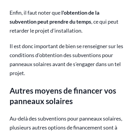
Enfin, il faut noter que
l'obtention de la
subvention peut prendre du temps
, ce qui peut
retarder le projet d'installation.
Il est donc important de bien se renseigner sur les
conditions d'obtention des subventions pour
panneaux solaires avant de s'engager dans un tel
projet.
Autres moyens de financer vos
panneaux solaires
Au-delà des subventions pour panneaux solaires,
plusieurs autres options de financement sont à