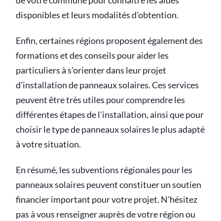
de votre commune pour connaître les aides
disponibles et leurs modalités d'obtention.
Enfin, certaines régions proposent également des
formations et des conseils pour aider les
particuliers à s'orienter dans leur projet
d'installation de panneaux solaires. Ces services
peuvent être très utiles pour comprendre les
différentes étapes de l'installation, ainsi que pour
choisir le type de panneaux solaires le plus adapté
à votre situation.
En résumé, les subventions régionales pour les
panneaux solaires peuvent constituer un soutien
financier important pour votre projet. N'hésitez
pas à vous renseigner auprès de votre région ou