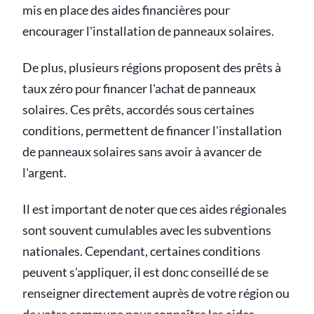
mis en place des aides financières pour
encourager l'installation de panneaux solaires.
De plus, plusieurs régions proposent des prêts à
taux zéro pour financer l'achat de panneaux
solaires. Ces prêts, accordés sous certaines
conditions, permettent de financer l'installation
de panneaux solaires sans avoir à avancer de
l'argent.
Il est important de noter que ces aides régionales
sont souvent cumulables avec les subventions
nationales. Cependant, certaines conditions
peuvent s'appliquer, il est donc conseillé de se
renseigner directement auprès de votre région ou