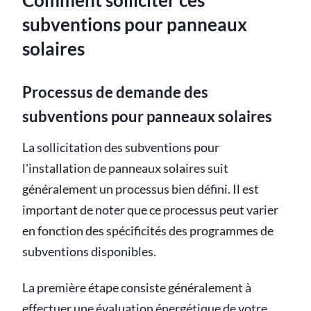
Comment solliciter ces
subventions pour panneaux
solaires
Processus de demande des
subventions pour panneaux solaires
La sollicitation des subventions pour
l'installation de panneaux solaires suit
généralement un processus bien défini. Il est
important de noter que ce processus peut varier
en fonction des spécificités des programmes de
subventions disponibles.
La première étape consiste généralement à
effectuer une évaluation énergétique de votre