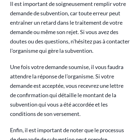
Il est important de soigneusement remplir votre
demande de subvention, car toute erreur peut
entraîner un retard dans le traitement de votre
demande ou même son rejet. Si vous avez des
doutes ou des questions, n'hésitez pas à contacter
l'organisme qui gère la subvention.
Une fois votre demande soumise, il vous faudra
attendre la réponse de l'organisme. Si votre
demande est acceptée, vous recevrez une lettre
de confirmation qui détaille le montant de la
subvention qui vous a été accordée et les
conditions de son versement.
Enfin, il est important de noter que le processus
de demande de subvention peut prendre