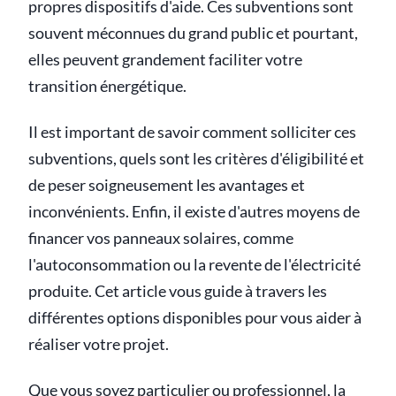
propres dispositifs d'aide. Ces subventions sont
souvent méconnues du grand public et pourtant,
elles peuvent grandement faciliter votre
transition énergétique.
Il est important de savoir comment solliciter ces
subventions, quels sont les critères d'éligibilité et
de peser soigneusement les avantages et
inconvénients. Enfin, il existe d'autres moyens de
financer vos panneaux solaires, comme
l'autoconsommation ou la revente de l'électricité
produite. Cet article vous guide à travers les
différentes options disponibles pour vous aider à
réaliser votre projet.
Que vous soyez particulier ou professionnel, la