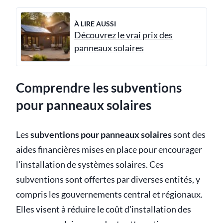
À LIRE AUSSI
Découvrez le vrai prix des
panneaux solaires
Comprendre les subventions
pour panneaux solaires
Les
subventions pour panneaux solaires
sont des
aides financières mises en place pour encourager
l'installation de systèmes solaires. Ces
subventions sont offertes par diverses entités, y
compris les gouvernements central et régionaux.
Elles visent à réduire le coût d'installation des