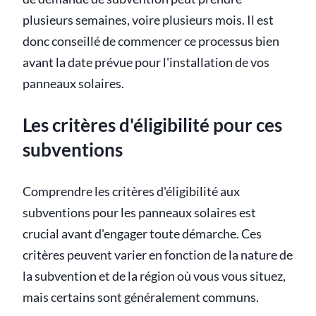
plusieurs semaines, voire plusieurs mois. Il est
donc conseillé de commencer ce processus bien
avant la date prévue pour l'installation de vos
panneaux solaires.
Les critères d'éligibilité pour ces
subventions
Comprendre les critères d'éligibilité aux
subventions pour les panneaux solaires est
crucial avant d'engager toute démarche. Ces
critères peuvent varier en fonction de la nature de
la subvention et de la région où vous vous situez,
mais certains sont généralement communs.