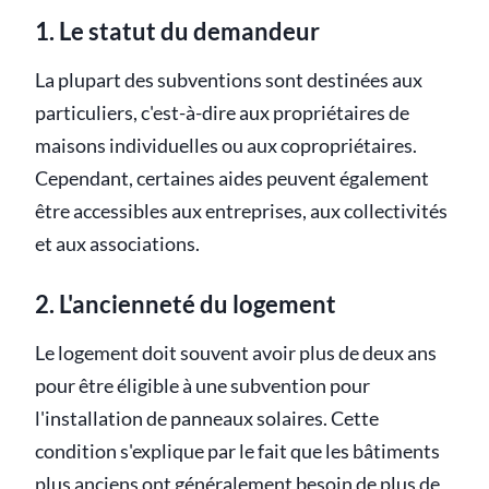
1. Le statut du demandeur
La plupart des subventions sont destinées aux
particuliers, c'est-à-dire aux propriétaires de
maisons individuelles ou aux copropriétaires.
Cependant, certaines aides peuvent également
être accessibles aux entreprises, aux collectivités
et aux associations.
2. L'ancienneté du logement
Le logement doit souvent avoir plus de deux ans
pour être éligible à une subvention pour
l'installation de panneaux solaires. Cette
condition s'explique par le fait que les bâtiments
plus anciens ont généralement besoin de plus de