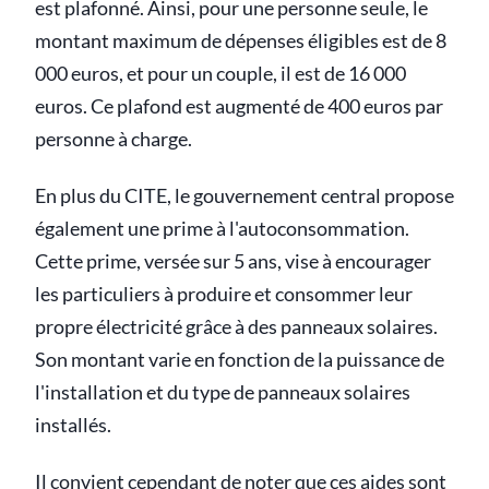
est plafonné. Ainsi, pour une personne seule, le
montant maximum de dépenses éligibles est de 8
000 euros, et pour un couple, il est de 16 000
euros. Ce plafond est augmenté de 400 euros par
personne à charge.
En plus du CITE, le gouvernement central propose
également une prime à l'autoconsommation.
Cette prime, versée sur 5 ans, vise à encourager
les particuliers à produire et consommer leur
propre électricité grâce à des panneaux solaires.
Son montant varie en fonction de la puissance de
l'installation et du type de panneaux solaires
installés.
Il convient cependant de noter que ces aides sont