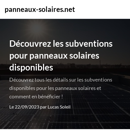
panneaux-solaires.net
Découvrez les subventions
pour panneaux solaires
disponibles
Découvrez tous les détails sur les subventions
disponibles pour les panneaux solaires et
comment en bénéficier !
Le 22/09/2023 par
Lucas Soleil