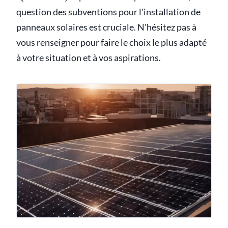
question des subventions pour l'installation de
panneaux solaires est cruciale. N'hésitez pas à
vous renseigner pour faire le choix le plus adapté
à votre situation et à vos aspirations.