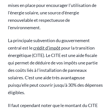
mises en place pour encourager l'utilisation de
l'énergie solaire, une source d'énergie
renouvelable et respectueuse de
l'environnement.
La principale subvention du gouvernement
central est le
crédit d'impôt
pour la transition
énergétique (CITE). Le CITE est une aide fiscale
qui permet de déduire de vos impôts une partie
des coûts liés à l'installation de panneaux
solaires. C'est une aide très avantageuse
puisqu'elle peut couvrir jusqu'à 30% des dépenses
éligibles.
Il faut cependant noter que le montant du CITE