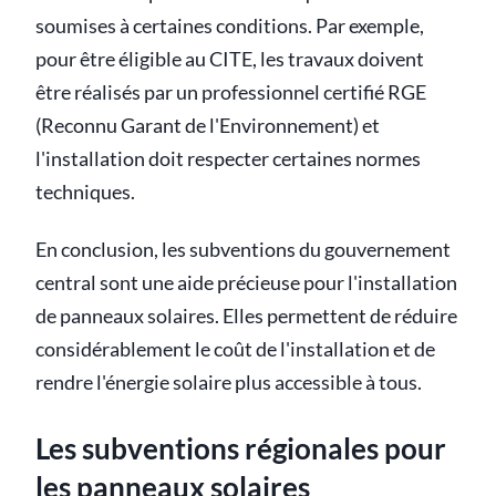
soumises à certaines conditions. Par exemple,
pour être éligible au CITE, les travaux doivent
être réalisés par un professionnel certifié RGE
(Reconnu Garant de l'Environnement) et
l'installation doit respecter certaines normes
techniques.
En conclusion, les subventions du gouvernement
central sont une aide précieuse pour l'installation
de panneaux solaires. Elles permettent de réduire
considérablement le coût de l'installation et de
rendre l'énergie solaire plus accessible à tous.
Les subventions régionales pour
les panneaux solaires