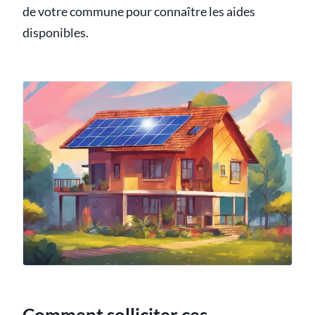
de votre commune pour connaître les aides
disponibles.