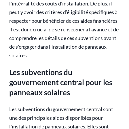
l'intégralité des coûts d'installation. De plus, il
peut y avoir des critères d'éligibilité spécifiques à
respecter pour bénéficier de ces
aides financières
.
Il est donc crucial de se renseigner à l'avance et de
comprendre les détails de ces subventions avant
de s'engager dans l'installation de panneaux
solaires.
Les subventions du
gouvernement central pour les
panneaux solaires
Les subventions du gouvernement central sont
une des principales aides disponibles pour
l'installation de panneaux solaires. Elles sont