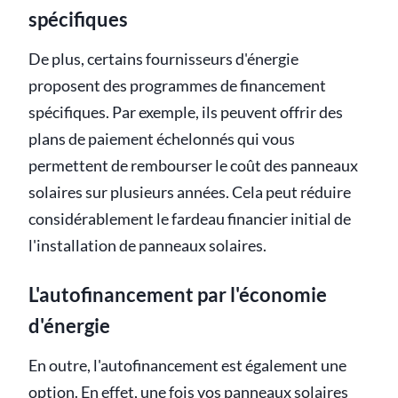
spécifiques
De plus, certains fournisseurs d'énergie
proposent des programmes de financement
spécifiques. Par exemple, ils peuvent offrir des
plans de paiement échelonnés qui vous
permettent de rembourser le coût des panneaux
solaires sur plusieurs années. Cela peut réduire
considérablement le fardeau financier initial de
l'installation de panneaux solaires.
L'autofinancement par l'économie
d'énergie
En outre, l'autofinancement est également une
option. En effet, une fois vos panneaux solaires