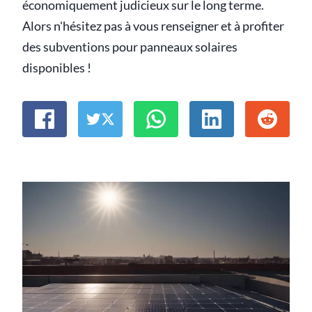
économiquement judicieux sur le long terme.
Alors n'hésitez pas à vous renseigner et à profiter
des subventions pour panneaux solaires
disponibles !