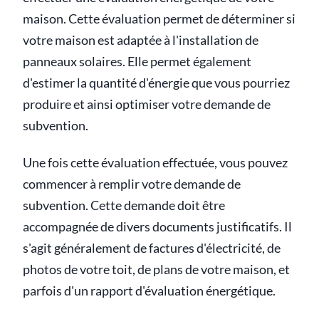
maison. Cette évaluation permet de déterminer si
votre maison est adaptée à l'installation de
panneaux solaires. Elle permet également
d'estimer la quantité d'énergie que vous pourriez
produire et ainsi optimiser votre demande de
subvention.
Une fois cette évaluation effectuée, vous pouvez
commencer à remplir votre demande de
subvention. Cette demande doit être
accompagnée de divers documents justificatifs. Il
s'agit généralement de factures d'électricité, de
photos de votre toit, de plans de votre maison, et
parfois d'un rapport d'évaluation énergétique.