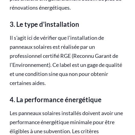
rénovations énergétiques.
3. Le type d'installation
Il s'agit ici de vérifier que l'installation de
panneaux solaires est réalisée par un
professionnel certifié RGE (Reconnu Garant de
l’Environnement). Ce label est un gage de qualité
et une condition sine qua non pour obtenir
certaines aides.
4. La performance énergétique
Les panneaux solaires installés doivent avoir une
performance énergétique minimale pour être
éligibles à une subvention. Les critères