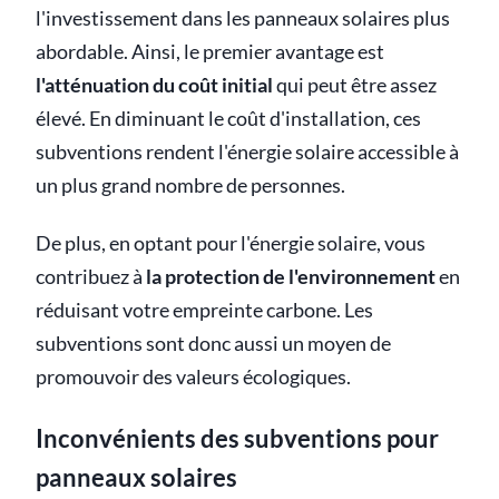
l'investissement dans les panneaux solaires plus
abordable. Ainsi, le premier avantage est
l'atténuation du coût initial
qui peut être assez
élevé. En diminuant le coût d'installation, ces
subventions rendent l'énergie solaire accessible à
un plus grand nombre de personnes.
De plus, en optant pour l'énergie solaire, vous
contribuez à
la protection de l'environnement
en
réduisant votre empreinte carbone. Les
subventions sont donc aussi un moyen de
promouvoir des valeurs écologiques.
Inconvénients des subventions pour
panneaux solaires