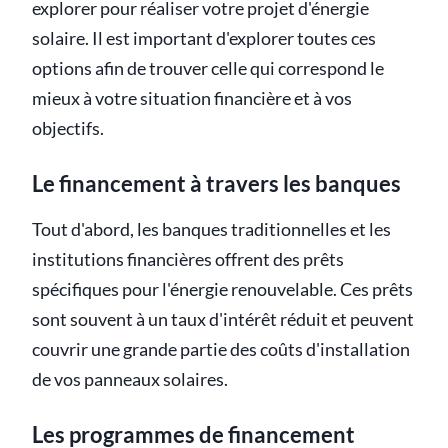
explorer pour réaliser votre projet d'énergie
solaire. Il est important d'explorer toutes ces
options afin de trouver celle qui correspond le
mieux à votre situation financière et à vos
objectifs.
Le financement à travers les banques
Tout d'abord, les banques traditionnelles et les
institutions financières offrent des prêts
spécifiques pour l'énergie renouvelable. Ces prêts
sont souvent à un taux d'intérêt réduit et peuvent
couvrir une grande partie des coûts d'installation
de vos panneaux solaires.
Les programmes de financement