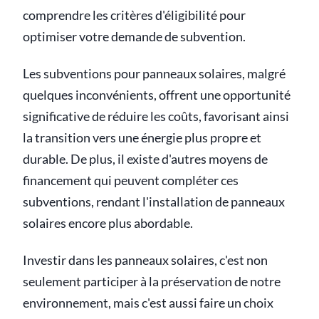
comprendre les critères d'éligibilité pour
optimiser votre demande de subvention.
Les subventions pour panneaux solaires, malgré
quelques inconvénients, offrent une opportunité
significative de réduire les coûts, favorisant ainsi
la transition vers une énergie plus propre et
durable. De plus, il existe d'autres moyens de
financement qui peuvent compléter ces
subventions, rendant l'installation de panneaux
solaires encore plus abordable.
Investir dans les panneaux solaires, c'est non
seulement participer à la préservation de notre
environnement, mais c'est aussi faire un choix