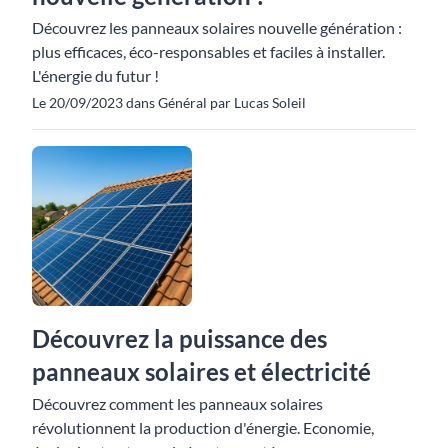
Découvrez les panneaux solaires nouvelle génération :
plus efficaces, éco-responsables et faciles à installer.
L'énergie du futur !
Le 20/09/2023 dans Général par Lucas Soleil
Découvrez la puissance des
panneaux solaires et électricité
Découvrez comment les panneaux solaires
révolutionnent la production d'énergie. Economie,