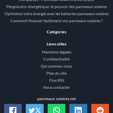
Pergola éco-énergétique: le pouvoir des panneaux solaires
Optimisez votre énergie avec les batteries panneaux solaires
Comment financer facilement vos panneaux solaires ?
Catégories
Liens utiles
Mentions légales
Confidentialité
Qui sommes-nous
Plan du site
Flux RSS
Nous contacter
panneaux-solaires.net