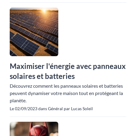
Maximiser l'énergie avec panneaux
solaires et batteries
Découvrez comment les panneaux solaires et batteries
peuvent dynamiser votre maison tout en protégeant la
planète.
Le 02/09/2023 dans Général par Lucas Soleil