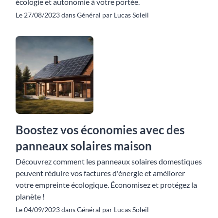
écologie et autonomie à votre portée.
Le 27/08/2023 dans Général par Lucas Soleil
Boostez vos économies avec des
panneaux solaires maison
Découvrez comment les panneaux solaires domestiques
peuvent réduire vos factures d'énergie et améliorer
votre empreinte écologique. Économisez et protégez la
planète !
Le 04/09/2023 dans Général par Lucas Soleil