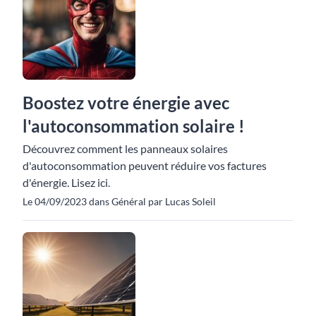
Boostez votre énergie avec
l'autoconsommation solaire !
Découvrez comment les panneaux solaires
d'autoconsommation peuvent réduire vos factures
d'énergie. Lisez ici.
Le 04/09/2023 dans Général par Lucas Soleil