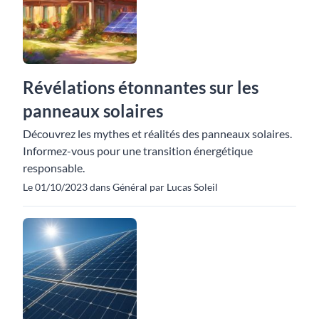
Révélations étonnantes sur les
panneaux solaires
Découvrez les mythes et réalités des panneaux solaires.
Informez-vous pour une transition énergétique
responsable.
Le 01/10/2023 dans Général par Lucas Soleil