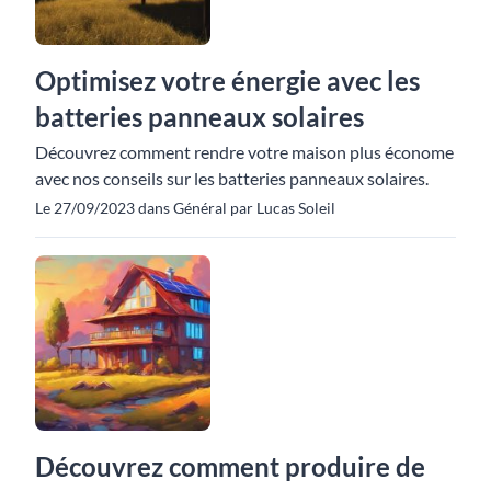
Optimisez votre énergie avec les
batteries panneaux solaires
Découvrez comment rendre votre maison plus économe
avec nos conseils sur les batteries panneaux solaires.
Le 27/09/2023 dans Général par Lucas Soleil
Découvrez comment produire de