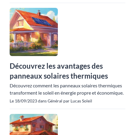
Découvrez les avantages des
panneaux solaires thermiques
Découvrez comment les panneaux solaires thermiques
transforment le soleil en énergie propre et économique.
Le 18/09/2023 dans Général par Lucas Soleil