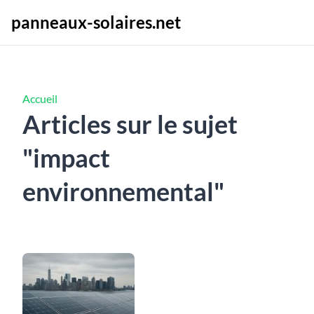
panneaux-solaires.net
Accueil
Articles sur le sujet
"impact
environnemental"