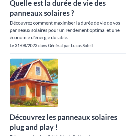
Quelle est la durée de vie des
panneaux solaires ?
Découvrez comment maximiser la durée de vie de vos
panneaux solaires pour un rendement optimal et une
économie d'énergie durable.
Le 31/08/2023 dans Général par Lucas Soleil
Découvrez les panneaux solaires
plug and play !