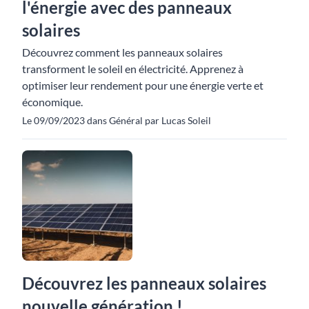
l'énergie avec des panneaux
solaires
Découvrez comment les panneaux solaires
transforment le soleil en électricité. Apprenez à
optimiser leur rendement pour une énergie verte et
économique.
Le 09/09/2023 dans Général par Lucas Soleil
Découvrez les panneaux solaires
nouvelle génération !