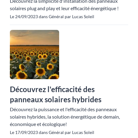
Découvrez la simplicité d'installation des panneaux
solaires plug and play et leur efficacité énergétique !
Le 24/09/2023 dans Général par Lucas Soleil
Découvrez l'efficacité des
panneaux solaires hybrides
Découvrez la puissance et l'efficacité des panneaux
solaires hybrides, la solution énergétique de demain,
économique et écologique!
Le 17/09/2023 dans Général par Lucas Soleil