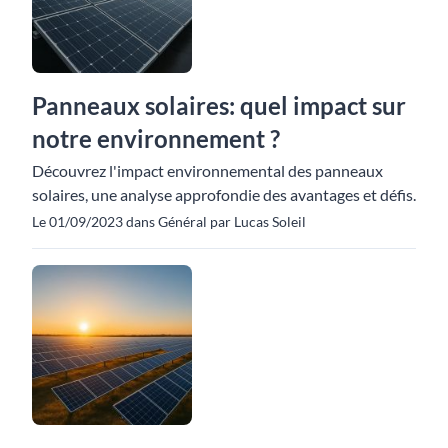
Panneaux solaires: quel impact sur
notre environnement ?
Découvrez l'impact environnemental des panneaux
solaires, une analyse approfondie des avantages et défis.
Le 01/09/2023 dans Général par Lucas Soleil