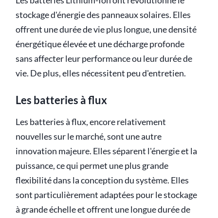
Les batteries Lithium-Ion ont révolutionné le
stockage d'énergie des panneaux solaires. Elles
offrent une durée de vie plus longue, une densité
énergétique élevée et une décharge profonde
sans affecter leur performance ou leur durée de
vie. De plus, elles nécessitent peu d'entretien.
Les batteries à flux
Les batteries à flux, encore relativement
nouvelles sur le marché, sont une autre
innovation majeure. Elles séparent l'énergie et la
puissance, ce qui permet une plus grande
flexibilité dans la conception du système. Elles
sont particulièrement adaptées pour le stockage
à grande échelle et offrent une longue durée de