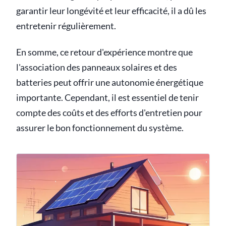
garantir leur longévité et leur efficacité, il a dû les
entretenir régulièrement.
En somme, ce retour d'expérience montre que
l'association des panneaux solaires et des
batteries peut offrir une autonomie énergétique
importante. Cependant, il est essentiel de tenir
compte des coûts et des efforts d'entretien pour
assurer le bon fonctionnement du système.