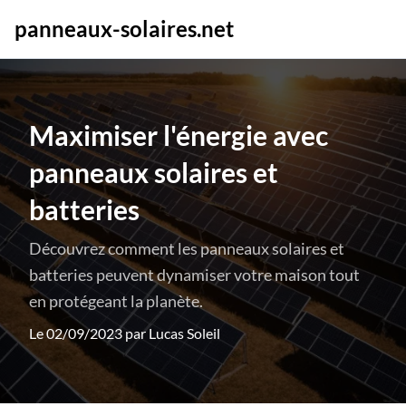
panneaux-solaires.net
Maximiser l'énergie avec
panneaux solaires et
batteries
Découvrez comment les panneaux solaires et
batteries peuvent dynamiser votre maison tout
en protégeant la planète.
Le 02/09/2023 par
Lucas Soleil