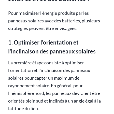
Pour maximiser l'énergie produite par les
panneaux solaires avec des batteries, plusieurs
stratégies peuvent être envisagées.
1. Optimiser l'orientation et
l'inclinaison des panneaux solaires
La première étape consiste à optimiser
l'orientation et l'inclinaison des panneaux
solaires pour capter un maximum de
rayonnement solaire. En général, pour
l'hémisphère nord, les panneaux devraient être
orientés plein sud et inclinés à un angle égal à la
latitude du lieu.