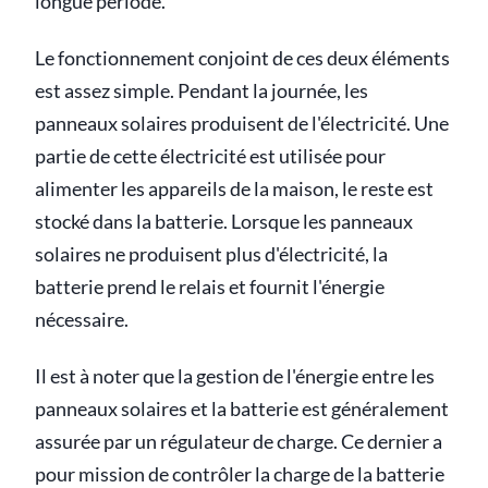
longue période.
Le fonctionnement conjoint de ces deux éléments
est assez simple. Pendant la journée, les
panneaux solaires produisent de l'électricité. Une
partie de cette électricité est utilisée pour
alimenter les appareils de la maison, le reste est
stocké dans la batterie. Lorsque les panneaux
solaires ne produisent plus d'électricité, la
batterie prend le relais et fournit l'énergie
nécessaire.
Il est à noter que la gestion de l'énergie entre les
panneaux solaires et la batterie est généralement
assurée par un régulateur de charge. Ce dernier a
pour mission de contrôler la charge de la batterie