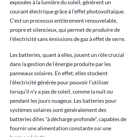
exposées à la lumière du soleil, génèrent un
courant électrique grâce à l'effet photovoltaïque.
C'est un processus entièrement renouvelable,
propre et silencieux, qui permet de produire de
l'électricité sans émissions de gaz à effet de serre.
Les batteries, quant à elles, jouent un rôle crucial
dans la gestion de l'énergie produite par les
panneaux solaires. En effet, elles stockent
l'électricité générée pour pouvoir l'utiliser
lorsqu'il n'y a pas de soleil, comme la nuit ou
pendant les jours nuageux. Les batteries pour
systèmes solaires sont généralement des
batteries dites "à décharge profonde", capables de
fournir une alimentation constante sur une