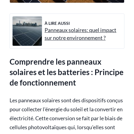
À LIRE AUSSI
Panneaux solaires: quel impact
sur notre environnement ?
Comprendre les panneaux
solaires et les batteries : Principe
de fonctionnement
Les panneaux solaires sont des dispositifs conçus
pour collecter l'énergie du soleil et la convertir en
électricité. Cette conversion se fait par le biais de
cellules photovoltaïques qui, lorsqu'elles sont