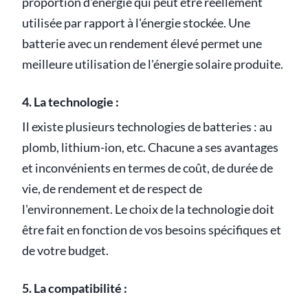
proportion d'énergie qui peut être réellement
utilisée par rapport à l'énergie stockée. Une
batterie avec un rendement élevé permet une
meilleure utilisation de l'énergie solaire produite.
4. La technologie :
Il existe plusieurs technologies de batteries : au
plomb, lithium-ion, etc. Chacune a ses avantages
et inconvénients en termes de coût, de durée de
vie, de rendement et de respect de
l'environnement. Le choix de la technologie doit
être fait en fonction de vos besoins spécifiques et
de votre budget.
5. La compatibilité :