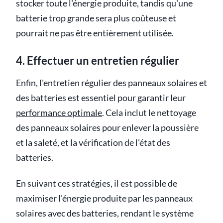
stocker toute l'énergie produite, tandis qu'une
batterie trop grande sera plus coûteuse et
pourrait ne pas être entièrement utilisée.
4. Effectuer un entretien régulier
Enfin, l'entretien régulier des panneaux solaires et
des batteries est essentiel pour garantir leur
performance optimale
. Cela inclut le nettoyage
des panneaux solaires pour enlever la poussière
et la saleté, et la vérification de l'état des
batteries.
En suivant ces stratégies, il est possible de
maximiser l'énergie produite par les panneaux
solaires avec des batteries, rendant le système