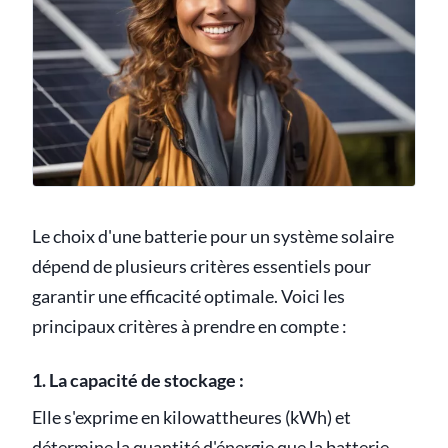
Le choix d'une batterie pour un système solaire
dépend de plusieurs critères essentiels pour
garantir une efficacité optimale. Voici les
principaux critères à prendre en compte :
1. La capacité de stockage :
Elle s'exprime en kilowattheures (kWh) et
détermine la quantité d'énergie que la batterie