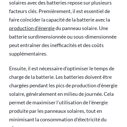
solaires avec des batteries repose sur plusieurs
facteurs clés. Premièrement, il est essentiel de
faire coïncider la capacité de la batterie avec la
production d'énergie
du panneau solaire. Une
batterie surdimensionnée ou sous-dimensionnée
peut entraîner des inefficacités et des coûts
supplémentaires.
Ensuite, il est nécessaire d'optimiser le temps de
charge de la batterie. Les batteries doivent être
chargées pendant les pics de production d'énergie
solaire, généralement en milieu de journée. Cela
permet de maximiser l'utilisation de l'énergie
produite par les panneaux solaires, tout en
minimisant la consommation d'électricité du