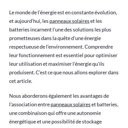
Le monde de l'énergie est en constante évolution,
et aujourd'hui, les
panneaux solaires
et les
batteries incarnent l'une des solutions les plus
prometteuses dans la quête d'une énergie
respectueuse de l'environnement. Comprendre
leur fonctionnement est essentiel pour optimiser
leur utilisation et maximiser l'énergie qu'ils
produisent. C'est ce que nous allons explorer dans
cet article.
Nous aborderons également les avantages de
l'association entre
panneaux solaires
et batteries,
une combinaison qui offre une autonomie
énergétique et une possibilité de stockage