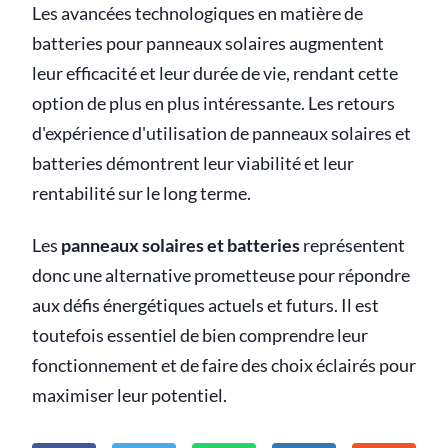
Les avancées technologiques en matière de
batteries pour panneaux solaires augmentent
leur efficacité et leur durée de vie, rendant cette
option de plus en plus intéressante. Les retours
d'expérience d'utilisation de panneaux solaires et
batteries démontrent leur viabilité et leur
rentabilité sur le long terme.
Les
panneaux solaires et batteries
représentent
donc une alternative prometteuse pour répondre
aux défis énergétiques actuels et futurs. Il est
toutefois essentiel de bien comprendre leur
fonctionnement et de faire des choix éclairés pour
maximiser leur potentiel.