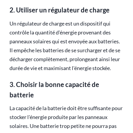
2. Utiliser un régulateur de charge
Un régulateur de charge est un dispositif qui
contrôle la quantité d'énergie provenant des
panneaux solaires qui est envoyée aux batteries.
Il empêche les batteries de se surcharger et de se
décharger complètement, prolongeant ainsi leur
durée de vie et maximisant l'énergie stockée.
3. Choisir la bonne capacité de
batterie
La capacité de la batterie doit être suffisante pour
stocker l'énergie produite par les panneaux
solaires. Une batterie trop petite ne pourra pas