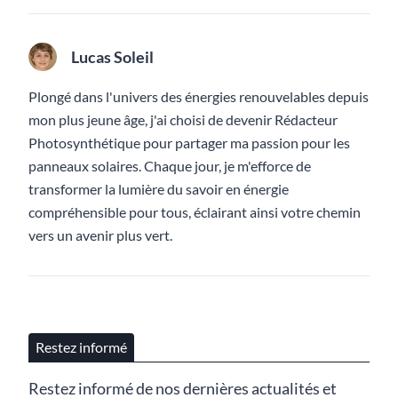
Lucas Soleil
Plongé dans l'univers des énergies renouvelables depuis
mon plus jeune âge, j'ai choisi de devenir Rédacteur
Photosynthétique pour partager ma passion pour les
panneaux solaires. Chaque jour, je m'efforce de
transformer la lumière du savoir en énergie
compréhensible pour tous, éclairant ainsi votre chemin
vers un avenir plus vert.
Restez informé
Restez informé de nos dernières actualités et