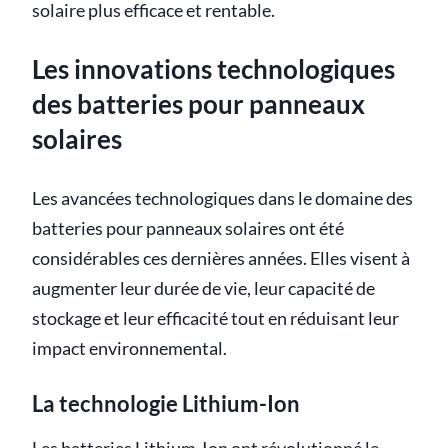
solaire plus efficace et rentable.
Les innovations technologiques
des batteries pour panneaux
solaires
Les avancées technologiques dans le domaine des
batteries pour panneaux solaires ont été
considérables ces dernières années. Elles visent à
augmenter leur durée de vie, leur capacité de
stockage et leur efficacité tout en réduisant leur
impact environnemental.
La technologie Lithium-Ion