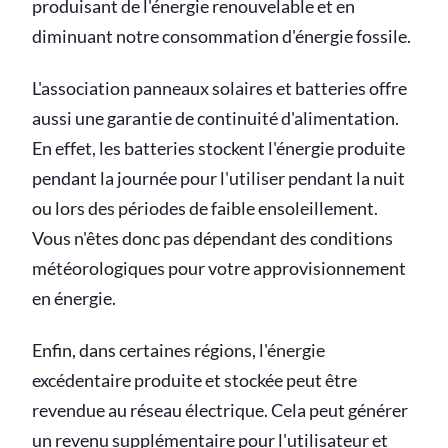
produisant de l'énergie renouvelable et en
diminuant notre consommation d'énergie fossile.
L'association panneaux solaires et batteries offre
aussi une garantie de continuité d'alimentation.
En effet, les batteries stockent l'énergie produite
pendant la journée pour l'utiliser pendant la nuit
ou lors des périodes de faible ensoleillement.
Vous n'êtes donc pas dépendant des conditions
météorologiques pour votre approvisionnement
en énergie.
Enfin, dans certaines régions, l'énergie
excédentaire produite et stockée peut être
revendue au réseau électrique. Cela peut générer
un revenu supplémentaire pour l'utilisateur et