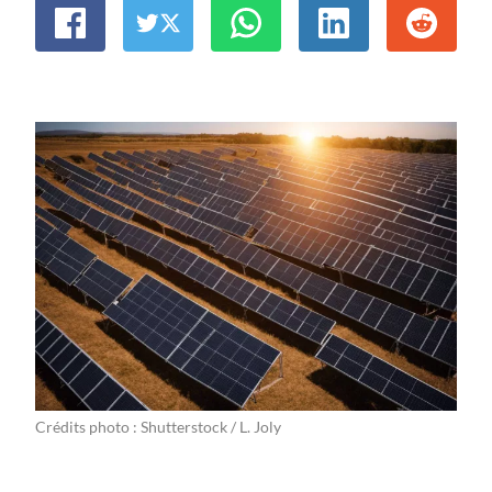
Crédits photo : Shutterstock / L. Joly