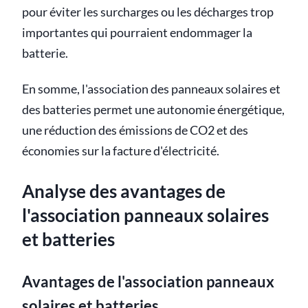
pour éviter les surcharges ou les décharges trop
importantes qui pourraient endommager la
batterie.
En somme, l'association des panneaux solaires et
des batteries permet une autonomie énergétique,
une réduction des émissions de CO2 et des
économies sur la facture d'électricité.
Analyse des avantages de
l'association panneaux solaires
et batteries
Avantages de l'association panneaux
solaires et batteries