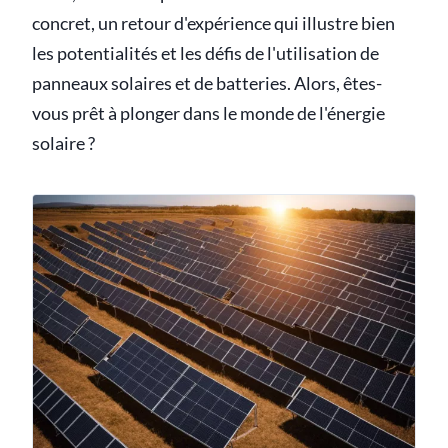
concret, un retour d'expérience qui illustre bien
les potentialités et les défis de l'utilisation de
panneaux solaires et de batteries. Alors, êtes-
vous prêt à plonger dans le monde de l'énergie
solaire ?