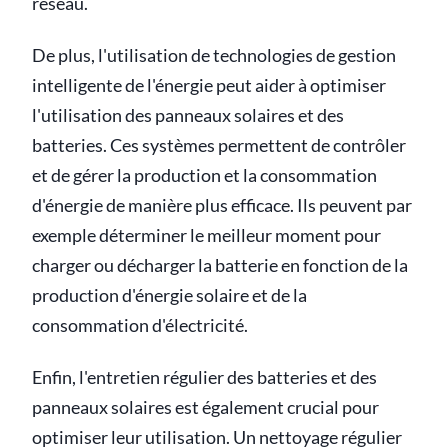
réseau.
De plus, l'utilisation de technologies de gestion
intelligente de l'énergie peut aider à optimiser
l'utilisation des panneaux solaires et des
batteries. Ces systèmes permettent de contrôler
et de gérer la production et la consommation
d'énergie de manière plus efficace. Ils peuvent par
exemple déterminer le meilleur moment pour
charger ou décharger la batterie en fonction de la
production d'énergie solaire et de la
consommation d'électricité.
Enfin, l'entretien régulier des batteries et des
panneaux solaires est également crucial pour
optimiser leur utilisation. Un nettoyage régulier