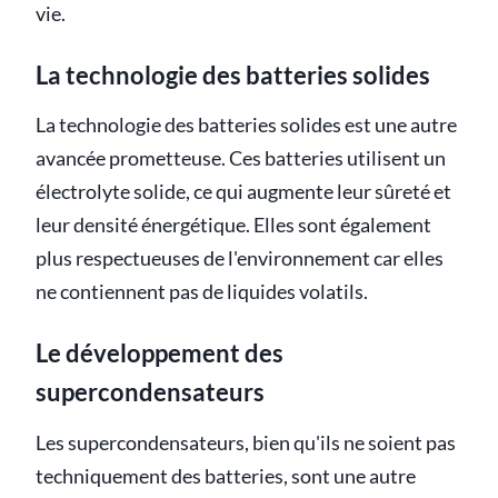
vie.
La technologie des batteries solides
La technologie des batteries solides est une autre
avancée prometteuse. Ces batteries utilisent un
électrolyte solide, ce qui augmente leur sûreté et
leur densité énergétique. Elles sont également
plus respectueuses de l'environnement car elles
ne contiennent pas de liquides volatils.
Le développement des
supercondensateurs
Les supercondensateurs, bien qu'ils ne soient pas
techniquement des batteries, sont une autre