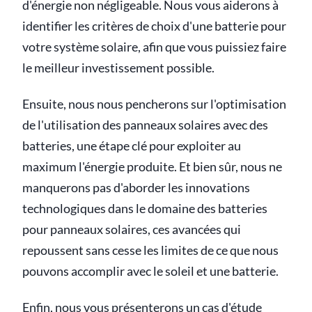
d'énergie non négligeable. Nous vous aiderons à
identifier les critères de choix d'une batterie pour
votre système solaire, afin que vous puissiez faire
le meilleur investissement possible.
Ensuite, nous nous pencherons sur l'optimisation
de l'utilisation des panneaux solaires avec des
batteries, une étape clé pour exploiter au
maximum l'énergie produite. Et bien sûr, nous ne
manquerons pas d'aborder les innovations
technologiques dans le domaine des batteries
pour panneaux solaires, ces avancées qui
repoussent sans cesse les limites de ce que nous
pouvons accomplir avec le soleil et une batterie.
Enfin, nous vous présenterons un cas d'étude