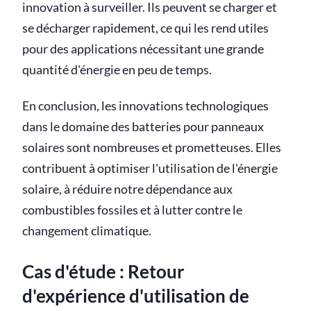
innovation à surveiller. Ils peuvent se charger et
se décharger rapidement, ce qui les rend utiles
pour des applications nécessitant une grande
quantité d'énergie en peu de temps.
En conclusion, les innovations technologiques
dans le domaine des batteries pour panneaux
solaires sont nombreuses et prometteuses. Elles
contribuent à optimiser l'utilisation de l'énergie
solaire, à réduire notre dépendance aux
combustibles fossiles et à lutter contre le
changement climatique.
Cas d'étude : Retour
d'expérience d'utilisation de