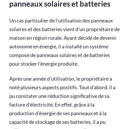
panneaux solaires et batteries
Un cas particulier de l'utilisation des panneaux
solaires et des batteries vient d'un propriétaire de
maison en région rurale. Ayant décidé de devenir
autonome en énergie, il a installé un système
composé de panneaux solaires et de batteries
pour stocker l'énergie produite.
Après une année d'utilisation, le propriétaire a
noté plusieurs aspects positifs. Tout d'abord, il a
pu constater une réduction significative de sa
facture d'électricité. En effet, grâce à la
production d'énergie de ses panneaux et à la
capacité de stockage de ses batteries, il a pu