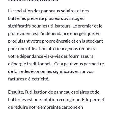
L'association des panneaux solaires et des
batteries présente plusieurs avantages
significatifs pour les utilisateurs. Le premier et le
plus évident est l'indépendance énergétique. En
produisant votre propre énergie et en la stockant
pour une utilisation ultérieure, vous réduisez
votre dépendance vis-à-vis des fournisseurs
d'énergie traditionnels. Cela peut vous permettre
de faire des économies significatives sur vos
factures d'électricité.
Ensuite, l'utilisation de panneaux solaires et de
batteries est une solution écologique. Elle permet
de réduire notre empreinte carbone en