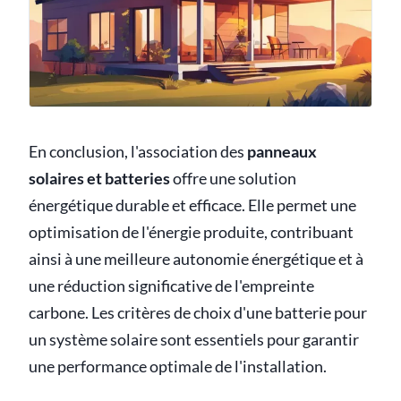
En conclusion, l'association des
panneaux
solaires et batteries
offre une solution
énergétique durable et efficace. Elle permet une
optimisation de l'énergie produite, contribuant
ainsi à une meilleure autonomie énergétique et à
une réduction significative de l'empreinte
carbone. Les critères de choix d'une batterie pour
un système solaire sont essentiels pour garantir
une performance optimale de l'installation.