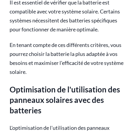
Il est essentiel de vérifier que la batterie est
compatible avec votre système solaire. Certains
systèmes nécessitent des batteries spécifiques
pour fonctionner de manière optimale.
En tenant compte de ces différents critères, vous
pourrez choisir la batterie la plus adaptée à vos
besoins et maximiser l'efficacité de votre système
solaire.
Optimisation de l'utilisation des
panneaux solaires avec des
batteries
L'optimisation de l'utilisation des panneaux