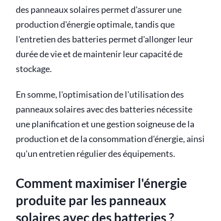
des panneaux solaires permet d'assurer une
production d'énergie optimale, tandis que
l'entretien des batteries permet d'allonger leur
durée de vie et de maintenir leur capacité de
stockage.
En somme, l'optimisation de l'utilisation des
panneaux solaires avec des batteries nécessite
une planification et une gestion soigneuse de la
production et de la consommation d'énergie, ainsi
qu'un entretien régulier des équipements.
Comment maximiser l'énergie
produite par les panneaux
solaires avec des batteries ?