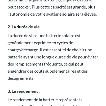
peut stocker. Plus cette capacité est grande, plus
l'autonomie de votre système solaire sera élevée.
2. La durée de vie :
La durée de vie d'une batterie solaire est
généralement exprimée en cycles de
charge/décharge. Il est essentiel de choisir une
batterie ayant une longue durée de vie pour éviter
des remplacements fréquents, ce qui peut
engendrer des coûts supplémentaires et des
désagréments.
3. Le rendement :
Le rendement de la batterie représente la