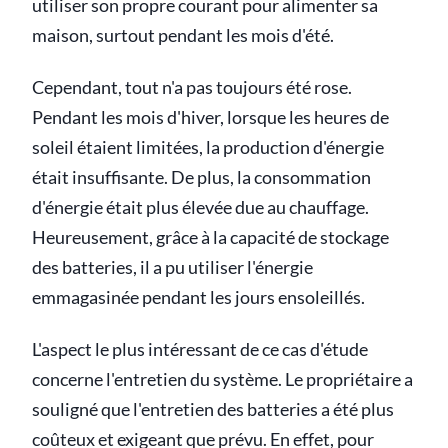
utiliser son propre courant pour alimenter sa
maison, surtout pendant les mois d'été.
Cependant, tout n'a pas toujours été rose.
Pendant les mois d'hiver, lorsque les heures de
soleil étaient limitées, la production d'énergie
était insuffisante. De plus, la consommation
d'énergie était plus élevée due au chauffage.
Heureusement, grâce à la capacité de stockage
des batteries, il a pu utiliser l'énergie
emmagasinée pendant les jours ensoleillés.
L'aspect le plus intéressant de ce cas d'étude
concerne l'entretien du système. Le propriétaire a
souligné que l'entretien des batteries a été plus
coûteux et exigeant que prévu. En effet, pour