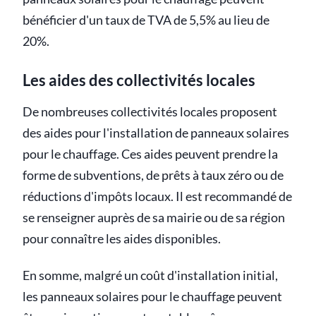
bénéficier d'un taux de TVA de 5,5% au lieu de
20%.
Les aides des collectivités locales
De nombreuses collectivités locales proposent
des aides pour l'installation de panneaux solaires
pour le chauffage. Ces aides peuvent prendre la
forme de subventions, de prêts à taux zéro ou de
réductions d'impôts locaux. Il est recommandé de
se renseigner auprès de sa mairie ou de sa région
pour connaître les aides disponibles.
En somme, malgré un coût d'installation initial,
les panneaux solaires pour le chauffage peuvent