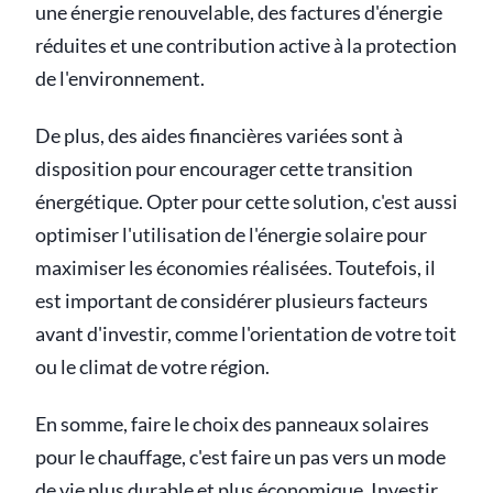
une énergie renouvelable, des factures d'énergie
réduites et une contribution active à la protection
de l'environnement.
De plus, des aides financières variées sont à
disposition pour encourager cette transition
énergétique. Opter pour cette solution, c'est aussi
optimiser l'utilisation de l'énergie solaire pour
maximiser les économies réalisées. Toutefois, il
est important de considérer plusieurs facteurs
avant d'investir, comme l'orientation de votre toit
ou le climat de votre région.
En somme, faire le choix des panneaux solaires
pour le chauffage, c'est faire un pas vers un mode
de vie plus durable et plus économique. Investir