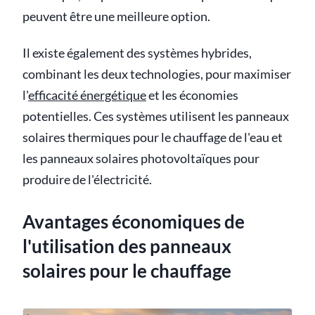
peuvent être une meilleure option.
Il existe également des systèmes hybrides,
combinant les deux technologies, pour maximiser
l'
efficacité énergétique
et les économies
potentielles. Ces systèmes utilisent les panneaux
solaires thermiques pour le chauffage de l'eau et
les panneaux solaires photovoltaïques pour
produire de l'électricité.
Avantages économiques de
l'utilisation des panneaux
solaires pour le chauffage