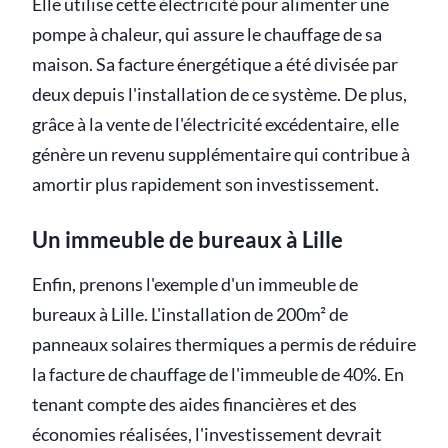
Elle utilise cette électricité pour alimenter une
pompe à chaleur, qui assure le chauffage de sa
maison. Sa facture énergétique a été divisée par
deux depuis l'installation de ce système. De plus,
grâce à la vente de l'électricité excédentaire, elle
génère un revenu supplémentaire qui contribue à
amortir plus rapidement son investissement.
Un immeuble de bureaux à Lille
Enfin, prenons l'exemple d'un immeuble de
bureaux à Lille. L'installation de 200m² de
panneaux solaires thermiques a permis de réduire
la facture de chauffage de l'immeuble de 40%. En
tenant compte des aides financières et des
économies réalisées, l'investissement devrait