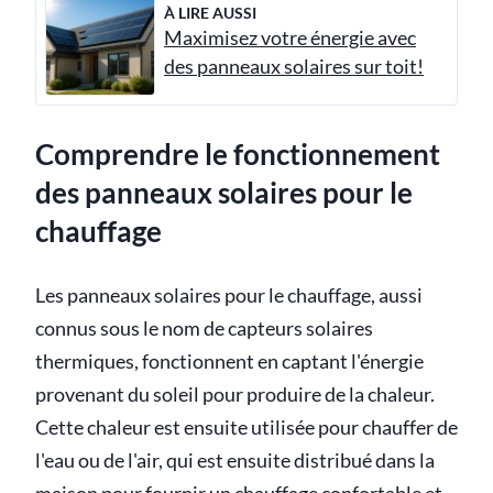
À LIRE AUSSI
Maximisez votre énergie avec
des panneaux solaires sur toit!
Comprendre le fonctionnement
des panneaux solaires pour le
chauffage
Les panneaux solaires pour le chauffage, aussi
connus sous le nom de capteurs solaires
thermiques, fonctionnent en captant l'énergie
provenant du soleil pour produire de la chaleur.
Cette chaleur est ensuite utilisée pour chauffer de
l'eau ou de l'air, qui est ensuite distribué dans la