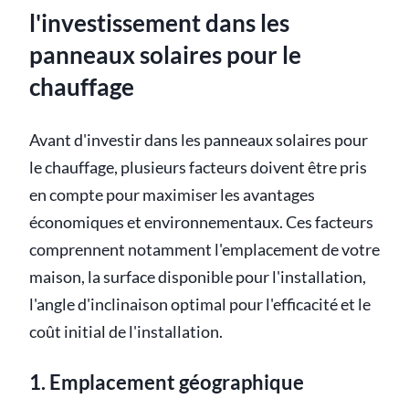
l'investissement dans les
panneaux solaires pour le
chauffage
Avant d'investir dans les panneaux solaires pour
le chauffage, plusieurs facteurs doivent être pris
en compte pour maximiser les avantages
économiques et environnementaux. Ces facteurs
comprennent notamment l'emplacement de votre
maison, la surface disponible pour l'installation,
l'angle d'inclinaison optimal pour l'efficacité et le
coût initial de l'installation.
1. Emplacement géographique