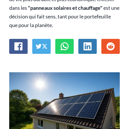
dans les
"panneaux solaires et chauffage"
est une
décision qui fait sens, tant pour le portefeuille
que pour la planète.