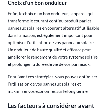
Choix d'un bon onduleur
Enfin, le choix d'un bon onduleur, l'appareil qui
transforme le courant continu produit par les
panneaux solaires en courant alternatif utilisable
dans la maison, est également important pour
optimiser l'utilisation de vos panneaux solaires.
Un onduleur de haute qualité et efficace peut
améliorer le rendement de votre système solaire
et prolonger la durée de vie de vos panneaux.
En suivant ces stratégies, vous pouvez optimiser
l'utilisation de vos panneaux solaires et
maximiser vos économies sur le long terme.
Les facteurs à considérer avant