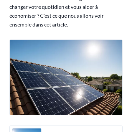
changer votre quotidien et vous aider à
économiser ? C'est ce que nous allons voir
ensemble dans cet article.