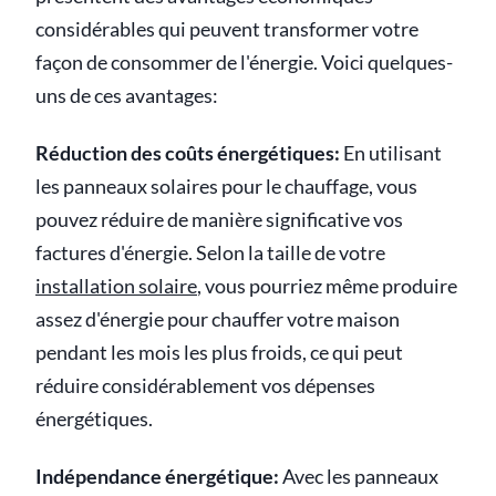
considérables qui peuvent transformer votre
façon de consommer de l'énergie. Voici quelques-
uns de ces avantages:
Réduction des coûts énergétiques:
En utilisant
les panneaux solaires pour le chauffage, vous
pouvez réduire de manière significative vos
factures d'énergie. Selon la taille de votre
installation solaire
, vous pourriez même produire
assez d'énergie pour chauffer votre maison
pendant les mois les plus froids, ce qui peut
réduire considérablement vos dépenses
énergétiques.
Indépendance énergétique:
Avec les panneaux