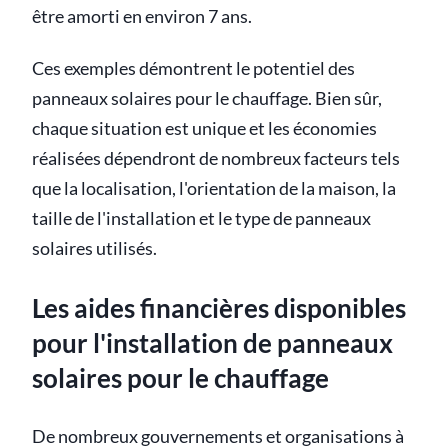
être amorti en environ 7 ans.
Ces exemples démontrent le potentiel des
panneaux solaires pour le chauffage. Bien sûr,
chaque situation est unique et les économies
réalisées dépendront de nombreux facteurs tels
que la localisation, l'orientation de la maison, la
taille de l'installation et le type de panneaux
solaires utilisés.
Les aides financières disponibles
pour l'installation de panneaux
solaires pour le chauffage
De nombreux gouvernements et organisations à