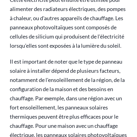
alimenter des radiateurs électriques, des pompes
à chaleur, ou d'autres appareils de chauffage. Les
panneaux photovoltaïques sont composés de
cellules de silicium qui produisent de l'électricité
lorsqu'elles sont exposées à la lumière du soleil.
Il est important de noter que le type de panneau
solaire à installer dépend de plusieurs facteurs,
notamment de l'ensoleillement de la région, de la
configuration de la maison et des besoins en
chauffage. Par exemple, dans une région avec un
fort ensoleillement, les panneaux solaires
thermiques peuvent être plus efficaces pour le
chauffage. Pour une maison avec un chauffage
électrique, les panneaux solaires photovoltaïques