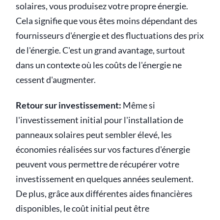
solaires, vous produisez votre propre énergie.
Cela signifie que vous êtes moins dépendant des
fournisseurs d'énergie et des fluctuations des prix
de l'énergie. C'est un grand avantage, surtout
dans un contexte où les coûts de l'énergie ne
cessent d'augmenter.
Retour sur investissement:
Même si
l'investissement initial pour l'installation de
panneaux solaires peut sembler élevé, les
économies réalisées sur vos factures d'énergie
peuvent vous permettre de récupérer votre
investissement en quelques années seulement.
De plus, grâce aux différentes aides financières
disponibles, le coût initial peut être