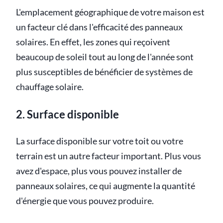
L'emplacement géographique de votre maison est
un facteur clé dans l'efficacité des panneaux
solaires. En effet, les zones qui reçoivent
beaucoup de soleil tout au long de l'année sont
plus susceptibles de bénéficier de systèmes de
chauffage solaire.
2. Surface disponible
La surface disponible sur votre toit ou votre
terrain est un autre facteur important. Plus vous
avez d'espace, plus vous pouvez installer de
panneaux solaires, ce qui augmente la quantité
d'énergie que vous pouvez produire.