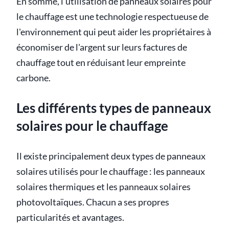
En somme, l'utilisation de panneaux solaires pour
le chauffage est une technologie respectueuse de
l'environnement qui peut aider les propriétaires à
économiser de l'argent sur leurs factures de
chauffage tout en réduisant leur empreinte
carbone.
Les différents types de panneaux
solaires pour le chauffage
Il existe principalement deux types de panneaux
solaires utilisés pour le chauffage : les panneaux
solaires thermiques et les panneaux solaires
photovoltaïques. Chacun a ses propres
particularités et avantages.