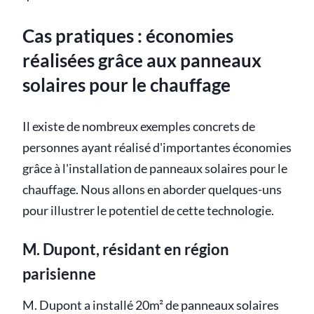
Cas pratiques : économies
réalisées grâce aux panneaux
solaires pour le chauffage
Il existe de nombreux exemples concrets de
personnes ayant réalisé d'importantes économies
grâce à l'installation de panneaux solaires pour le
chauffage. Nous allons en aborder quelques-uns
pour illustrer le potentiel de cette technologie.
M. Dupont, résidant en région
parisienne
M. Dupont a installé 20m² de panneaux solaires