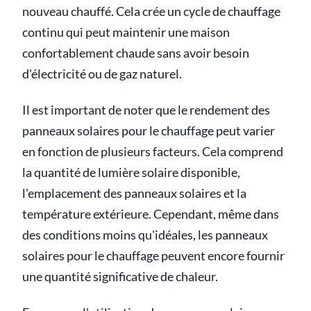
nouveau chauffé. Cela crée un cycle de chauffage
continu qui peut maintenir une maison
confortablement chaude sans avoir besoin
d'électricité ou de gaz naturel.
Il est important de noter que le rendement des
panneaux solaires pour le chauffage peut varier
en fonction de plusieurs facteurs. Cela comprend
la quantité de lumière solaire disponible,
l'emplacement des panneaux solaires et la
température extérieure. Cependant, même dans
des conditions moins qu'idéales, les panneaux
solaires pour le chauffage peuvent encore fournir
une quantité significative de chaleur.