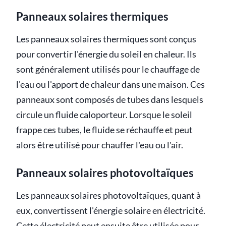
Panneaux solaires thermiques
Les panneaux solaires thermiques sont conçus
pour convertir l'énergie du soleil en chaleur. Ils
sont généralement utilisés pour le chauffage de
l'eau ou l'apport de chaleur dans une maison. Ces
panneaux sont composés de tubes dans lesquels
circule un fluide caloporteur. Lorsque le soleil
frappe ces tubes, le fluide se réchauffe et peut
alors être utilisé pour chauffer l'eau ou l'air.
Panneaux solaires photovoltaïques
Les panneaux solaires photovoltaïques, quant à
eux, convertissent l'énergie solaire en électricité.
Cette électricité peut ensuite être utilisée pour