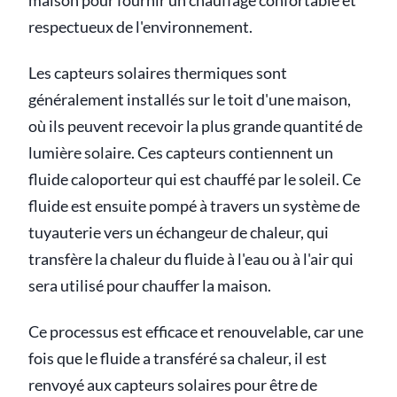
maison pour fournir un chauffage confortable et
respectueux de l'environnement.
Les capteurs solaires thermiques sont
généralement installés sur le toit d'une maison,
où ils peuvent recevoir la plus grande quantité de
lumière solaire. Ces capteurs contiennent un
fluide caloporteur qui est chauffé par le soleil. Ce
fluide est ensuite pompé à travers un système de
tuyauterie vers un échangeur de chaleur, qui
transfère la chaleur du fluide à l'eau ou à l'air qui
sera utilisé pour chauffer la maison.
Ce processus est efficace et renouvelable, car une
fois que le fluide a transféré sa chaleur, il est
renvoyé aux capteurs solaires pour être de