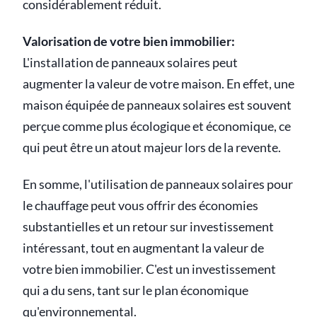
considérablement réduit.
Valorisation de votre bien immobilier:
L'installation de panneaux solaires peut
augmenter la valeur de votre maison. En effet, une
maison équipée de panneaux solaires est souvent
perçue comme plus écologique et économique, ce
qui peut être un atout majeur lors de la revente.
En somme, l'utilisation de panneaux solaires pour
le chauffage peut vous offrir des économies
substantielles et un retour sur investissement
intéressant, tout en augmentant la valeur de
votre bien immobilier. C'est un investissement
qui a du sens, tant sur le plan économique
qu'environnemental.