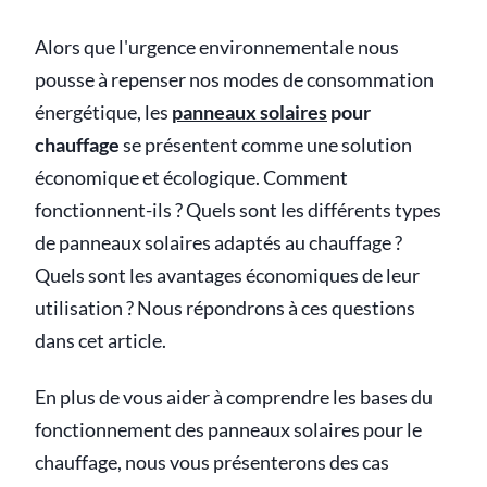
Alors que l'urgence environnementale nous
pousse à repenser nos modes de consommation
énergétique, les
panneaux solaires
pour
chauffage
se présentent comme une solution
économique et écologique. Comment
fonctionnent-ils ? Quels sont les différents types
de panneaux solaires adaptés au chauffage ?
Quels sont les avantages économiques de leur
utilisation ? Nous répondrons à ces questions
dans cet article.
En plus de vous aider à comprendre les bases du
fonctionnement des panneaux solaires pour le
chauffage, nous vous présenterons des cas