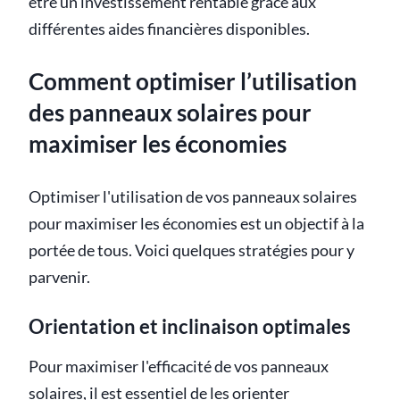
être un investissement rentable grâce aux
différentes aides financières disponibles.
Comment optimiser l’utilisation
des panneaux solaires pour
maximiser les économies
Optimiser l'utilisation de vos panneaux solaires
pour maximiser les économies est un objectif à la
portée de tous. Voici quelques stratégies pour y
parvenir.
Orientation et inclinaison optimales
Pour maximiser l'efficacité de vos panneaux
solaires, il est essentiel de les orienter