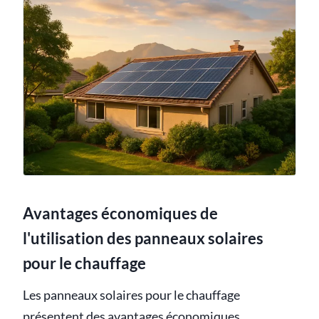
Avantages économiques de
l'utilisation des panneaux solaires
pour le chauffage
Les panneaux solaires pour le chauffage
présentent des avantages économiques