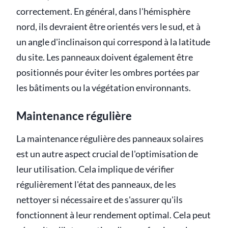
correctement. En général, dans l'hémisphère
nord, ils devraient être orientés vers le sud, et à
un angle d'inclinaison qui correspond à la latitude
du site. Les panneaux doivent également être
positionnés pour éviter les ombres portées par
les bâtiments ou la végétation environnants.
Maintenance régulière
La maintenance régulière des panneaux solaires
est un autre aspect crucial de l'optimisation de
leur utilisation. Cela implique de vérifier
régulièrement l'état des panneaux, de les
nettoyer si nécessaire et de s'assurer qu'ils
fonctionnent à leur rendement optimal. Cela peut