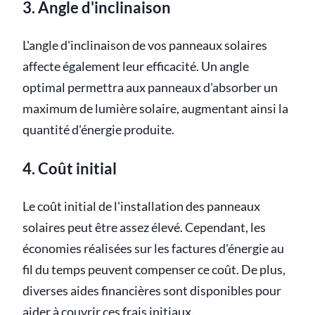
3. Angle d'inclinaison
L'angle d'inclinaison de vos panneaux solaires
affecte également leur efficacité. Un angle
optimal permettra aux panneaux d'absorber un
maximum de lumière solaire, augmentant ainsi la
quantité d'énergie produite.
4. Coût initial
Le coût initial de l'installation des panneaux
solaires peut être assez élevé. Cependant, les
économies réalisées sur les factures d'énergie au
fil du temps peuvent compenser ce coût. De plus,
diverses aides financières sont disponibles pour
aider à couvrir ces frais initiaux.