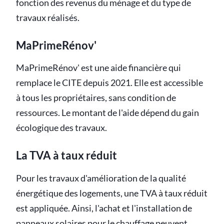
fonction des revenus du ménage et du type de
travaux réalisés.
MaPrimeRénov'
MaPrimeRénov' est une aide financière qui
remplace le CITE depuis 2021. Elle est accessible
à tous les propriétaires, sans condition de
ressources. Le montant de l'aide dépend du gain
écologique des travaux.
La TVA à taux réduit
Pour les travaux d'amélioration de la qualité
énergétique des logements, une TVA à taux réduit
est appliquée. Ainsi, l'achat et l'installation de
panneaux solaires pour le chauffage peuvent