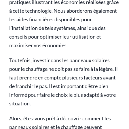
pratiques illustrant les économies réalisées grâce
à cette technologie. Nous aborderons également
les aides financières disponibles pour
l'installation de tels systèmes, ainsi que des
conseils pour optimiser leur utilisation et
maximiser vos économies.
Toutefois, investir dans les panneaux solaires
pour le chauffage ne doit pas se faire à la légère. Il
faut prendre en compte plusieurs facteurs avant
de franchir le pas. Il est important d'être bien
informé pour faire le choix le plus adapté à votre
situation.
Alors, êtes-vous prêt à découvrir comment les
panneaux solaires et le chauffage peuvent