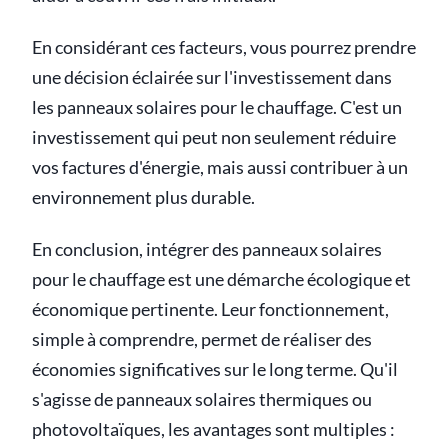
En considérant ces facteurs, vous pourrez prendre
une décision éclairée sur l'investissement dans
les panneaux solaires pour le chauffage. C'est un
investissement qui peut non seulement réduire
vos factures d'énergie, mais aussi contribuer à un
environnement plus durable.
En conclusion, intégrer des panneaux solaires
pour le chauffage est une démarche écologique et
économique pertinente. Leur fonctionnement,
simple à comprendre, permet de réaliser des
économies significatives sur le long terme. Qu'il
s'agisse de panneaux solaires thermiques ou
photovoltaïques, les avantages sont multiples :