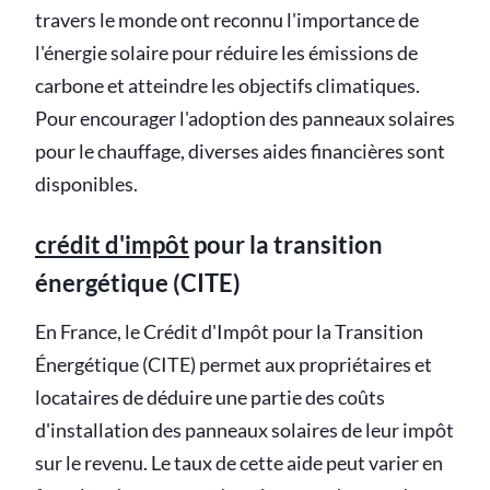
travers le monde ont reconnu l'importance de
l'énergie solaire pour réduire les émissions de
carbone et atteindre les objectifs climatiques.
Pour encourager l'adoption des panneaux solaires
pour le chauffage, diverses aides financières sont
disponibles.
crédit d'impôt
pour la transition
énergétique (CITE)
En France, le Crédit d'Impôt pour la Transition
Énergétique (CITE) permet aux propriétaires et
locataires de déduire une partie des coûts
d'installation des panneaux solaires de leur impôt
sur le revenu. Le taux de cette aide peut varier en