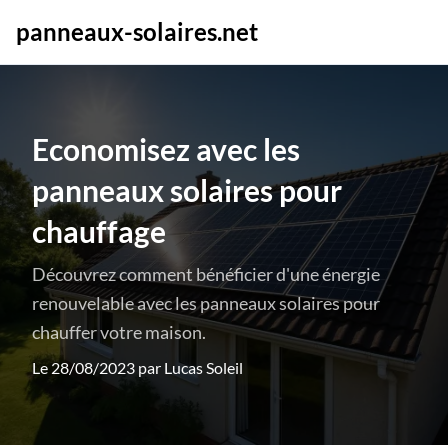
panneaux-solaires.net
Economisez avec les
panneaux solaires pour
chauffage
Découvrez comment bénéficier d'une énergie
renouvelable avec les panneaux solaires pour
chauffer votre maison.
Le 28/08/2023 par
Lucas Soleil