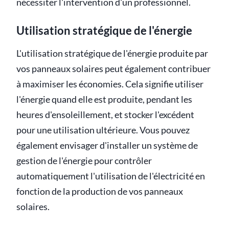
nécessiter l'intervention d'un professionnel.
Utilisation stratégique de l'énergie
L'utilisation stratégique de l'énergie produite par
vos panneaux solaires peut également contribuer
à maximiser les économies. Cela signifie utiliser
l'énergie quand elle est produite, pendant les
heures d'ensoleillement, et stocker l'excédent
pour une utilisation ultérieure. Vous pouvez
également envisager d'installer un système de
gestion de l'énergie pour contrôler
automatiquement l'utilisation de l'électricité en
fonction de la production de vos panneaux
solaires.