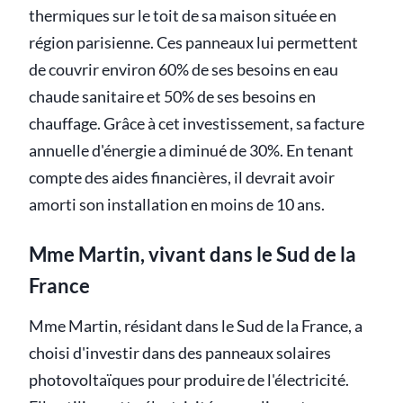
thermiques sur le toit de sa maison située en
région parisienne. Ces panneaux lui permettent
de couvrir environ 60% de ses besoins en eau
chaude sanitaire et 50% de ses besoins en
chauffage. Grâce à cet investissement, sa facture
annuelle d'énergie a diminué de 30%. En tenant
compte des aides financières, il devrait avoir
amorti son installation en moins de 10 ans.
Mme Martin, vivant dans le Sud de la
France
Mme Martin, résidant dans le Sud de la France, a
choisi d'investir dans des panneaux solaires
photovoltaïques pour produire de l'électricité.